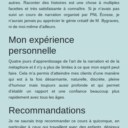
autres. Raconter des histoires est une chose à multiples
facettes et très satisfaisante à connaître. Si je n'avais pas
suivi un cours de narration organisé par PNL Écosse, je
n'aurais jamais pu apprécier le génie créatif de M. Bygraves,
ni de moi-même d'ailleurs.
Mon expérience
personnelle
Quatre jours d'apprentissage de l'art de la narration et de la
métaphore et il n'y a plus de limites à ce que mon esprit peut
faire. Cela m'a permis d'atteindre mes clients d'une manière
qui est à la fois désarmante, naturelle, discrète, pleine
d'humour mais toujours aussi profonde et qui permet
d'établir un rapport et une confiance beaucoup plus
rapidement avec tous les âges.
Recommandations
Je ne saurais trop recommander ce cours à quiconque, en
particulier à ceux qui travaillent avec des enfants, désireux