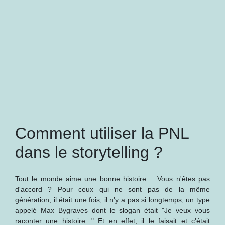
Comment utiliser la PNL
dans le storytelling ?
Tout le monde aime une bonne histoire.... Vous n'êtes pas
d'accord ? Pour ceux qui ne sont pas de la même
génération, il était une fois, il n'y a pas si longtemps, un type
appelé Max Bygraves dont le slogan était "Je veux vous
raconter une histoire..." Et en effet, il le faisait et c'était