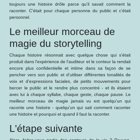
toujours une histoire drôle parce qu'il savait comment la
raconter. C'était pour chaque personne du public et c'était
personnel.
Le meilleur morceau de
magie du storytelling
Chaque histoire résonnait avec quelque chose qui s'était
produit dans l'expérience de l'auditeur et le conteur la rendait
encore plus confidentielle et intime dans sa façon de se
pencher vers son public et d'utiliser différentes tonalités de
voix et d'expressions faciales, de petits mouvements pour
bercer le public et le rendre plus concentré - et ils étaient
avec lui à chaque syllabe, chaque geste, chaque pause. Le
meilleur morceau de magie jamais vu est quelqu'un qui
raconte une histoire - quelqu'un qui sait comment raconter
une histoire et pourquoi et quand il faut la raconter.
L'étape suivante