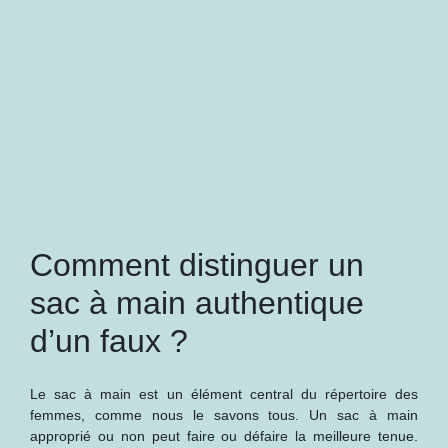
Comment distinguer un
sac à main authentique
d’un faux ?
Le sac à main est un élément central du répertoire des
femmes, comme nous le savons tous. Un sac à main
approprié ou non peut faire ou défaire la meilleure tenue.