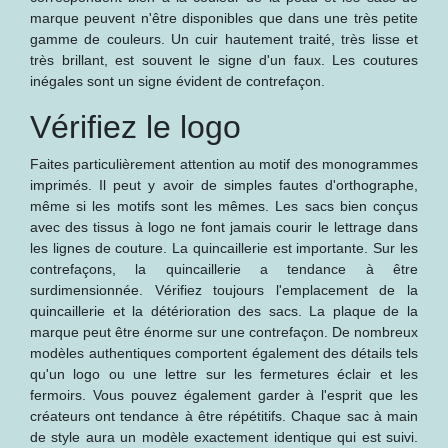
marque peuvent n'être disponibles que dans une très petite
gamme de couleurs. Un cuir hautement traité, très lisse et
très brillant, est souvent le signe d'un faux. Les coutures
inégales sont un signe évident de contrefaçon.
Vérifiez le logo
Faites particulièrement attention au motif des monogrammes
imprimés. Il peut y avoir de simples fautes d'orthographe,
même si les motifs sont les mêmes. Les sacs bien conçus
avec des tissus à logo ne font jamais courir le lettrage dans
les lignes de couture. La quincaillerie est importante. Sur les
contrefaçons, la quincaillerie a tendance à être
surdimensionnée. Vérifiez toujours l'emplacement de la
quincaillerie et la détérioration des sacs. La plaque de la
marque peut être énorme sur une contrefaçon. De nombreux
modèles authentiques comportent également des détails tels
qu'un logo ou une lettre sur les fermetures éclair et les
fermoirs. Vous pouvez également garder à l'esprit que les
créateurs ont tendance à être répétitifs. Chaque sac à main
de style aura un modèle exactement identique qui est suivi.